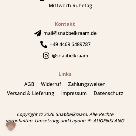
Mittwoch Ruhetag
Kontakt
mail@snabbelkraam.de
+49 4469 6489787
@snabbelkraam
Links
AGB
Widerruf
Zahlungsweisen
Versand & Lieferung
Impressum
Datenschutz
Copyright © 2026 Snabbelkraam. Alle Rechte
vorbehalten. Umsetzung und Layout:
AUGENKLANG