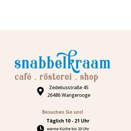
Zedeliusstraße 45
26486 Wangerooge
Besuchen Sie uns!
Täglich 10 - 21 Uhr
warme Küche bis 20 Uhr