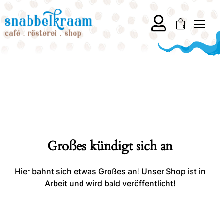
0
Großes kündigt sich an
Hier bahnt sich etwas Großes an! Unser Shop ist in
Arbeit und wird bald veröffentlicht!