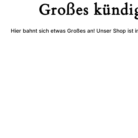
Großes kündig
Hier bahnt sich etwas Großes an! Unser Shop ist in