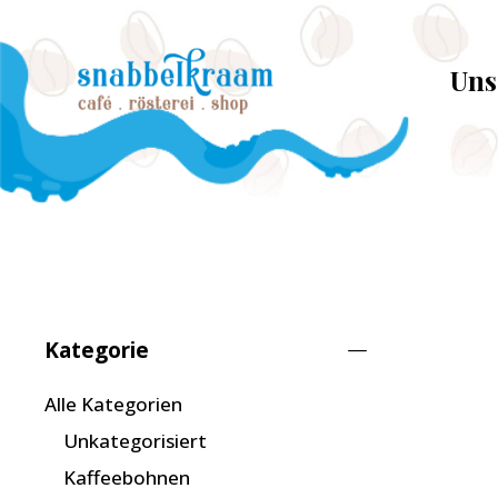
Uns
Kategorie
Alle Kategorien
Unkategorisiert
Kaffeebohnen