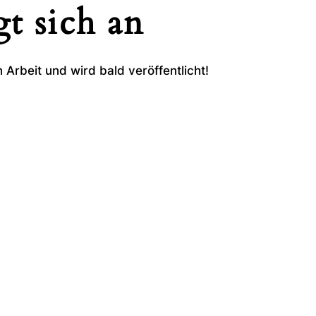
t sich an
 Arbeit und wird bald veröffentlicht!