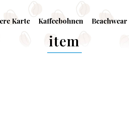
ere Karte
Kaffeebohnen
Beachwear
item