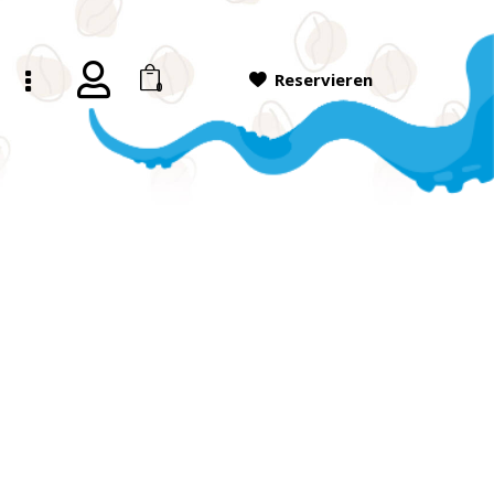
Reservieren
0